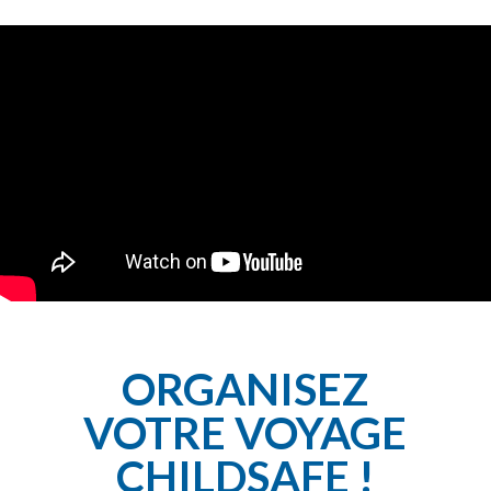
ORGANISEZ
VOTRE VOYAGE
CHILDSAFE !