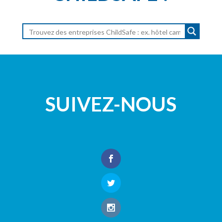
SUIVEZ-NOUS