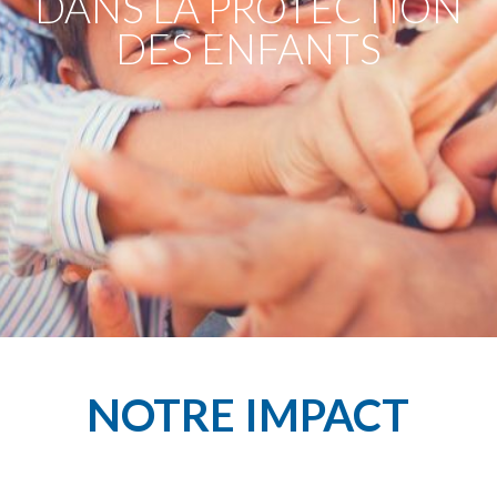
NOTRE IMPACT