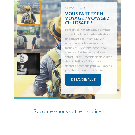
Racontez-nous votre histoire