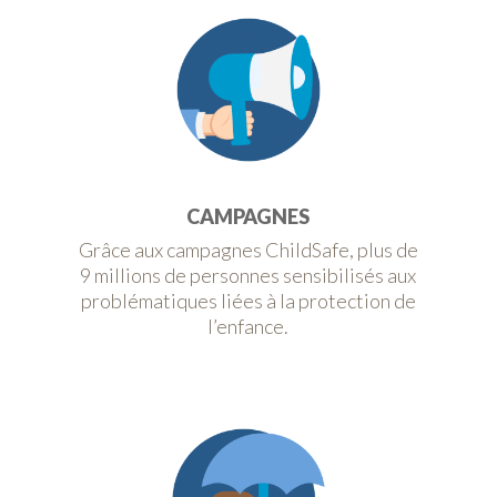
CAMPAGNES
Grâce aux campagnes ChildSafe, plus de
9 millions de personnes sensibilisés aux
problématiques liées à la protection de
l’enfance.