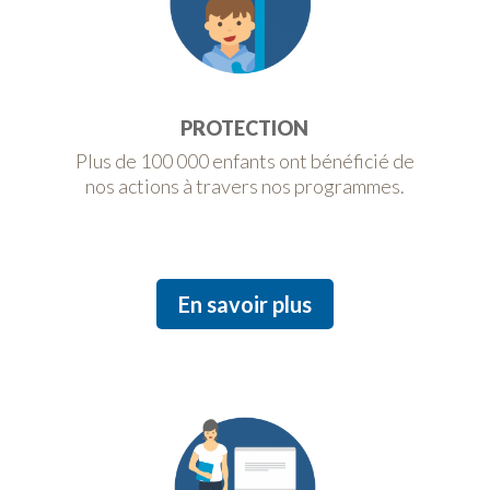
PROTECTION
Plus de 100 000 enfants ont bénéficié de
nos actions à travers nos programmes.
En savoir plus