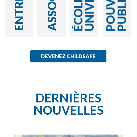
DERNIÈRES
NOUVELLES