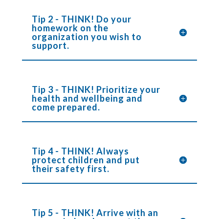
Tip 2 - THINK! Do your
homework on the
organization you wish to
support.
Tip 3 - THINK! Prioritize your
health and wellbeing and
come prepared.
Tip 4 - THINK! Always
protect children and put
their safety first.
Tip 5 - THINK! Arrive with an