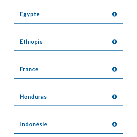
Egypte
Ethiopie
France
Honduras
Indonésie