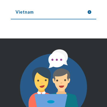
Vietnam