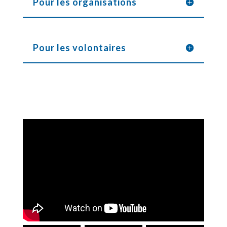
Pour les organisations
Pour les volontaires