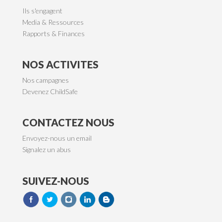
Ils s'engagent
Media & Ressources
Rapports & Finances
NOS ACTIVITES
Nos campagnes
Devenez ChildSafe
CONTACTEZ NOUS
Envoyez-nous un email
Signalez un abus
SUIVEZ-NOUS