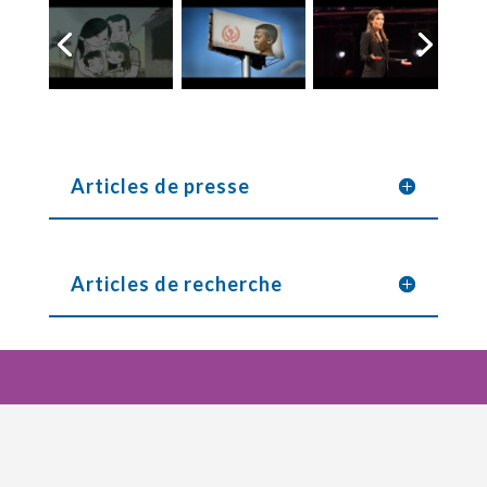
Articles de presse
Articles de recherche