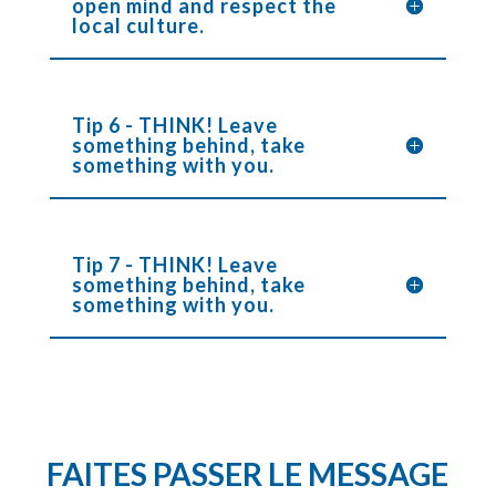
open mind and respect the
local culture.
Tip 6 - THINK! Leave
something behind, take
something with you.
Tip 7 - THINK! Leave
something behind, take
something with you.