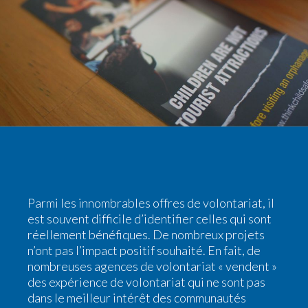
Parmi les innombrables offres de volontariat, il
est souvent difficile d’identifier celles qui sont
réellement bénéfiques. De nombreux projets
n’ont pas l’impact positif souhaité. En fait, de
nombreuses agences de volontariat « vendent »
des expérience de volontariat qui ne sont pas
dans le meilleur intérêt des communautés