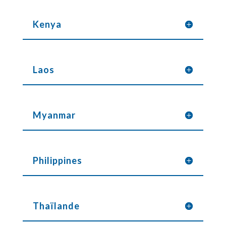
Kenya
Laos
Myanmar
Philippines
Thaïlande