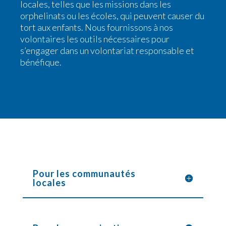
locales, telles que les missions dans les
orphelinats ou les écoles, qui peuvent causer du
tort aux enfants. Nous fournissons à nos
volontaires les outils nécessaires pour
s’engager dans un volontariat responsable et
bénéfique.
Pour les communautés
locales