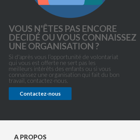
A PROPOS