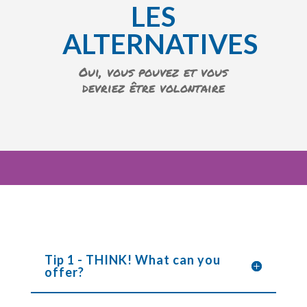
LES
ALTERNATIVES
Oui, vous pouvez et vous
devriez être volontaire
Tip 1 - THINK! What can you
offer?