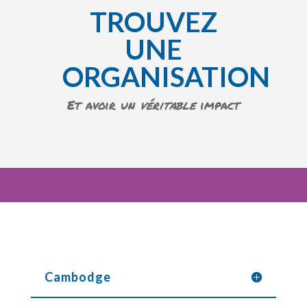
TROUVEZ
UNE
ORGANISATION
Et avoir un
véritable
impact
Cambodge