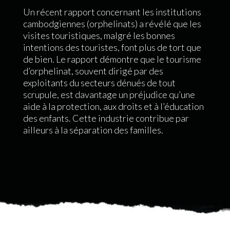
Un récent rapport concernant les institutions
cambodgiennes (orphelinats) a révélé que les
visites touristiques, malgré les bonnes
intentions des touristes, font plus de tort que
de bien. Le rapport démontre que le tourisme
d’orphelinat, souvent dirigé par des
exploitants du secteurs dénués de tout
scrupule, est davantage un préjudice qu’une
aide à la protection, aux droits et à l’éducation
des enfants. Cette industrie contribue par
ailleurs à la séparation des familles.