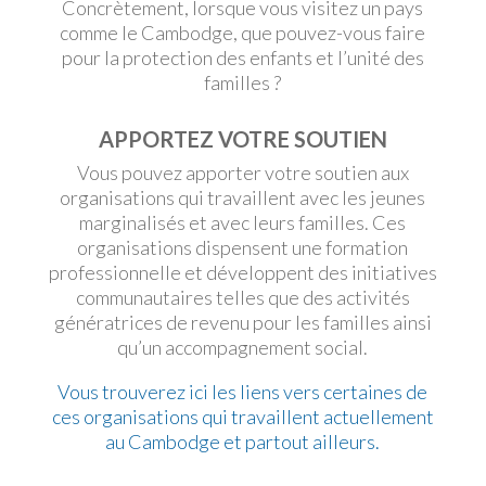
Concrètement, lorsque vous visitez un pays
comme le Cambodge, que pouvez-vous faire
pour la protection des enfants et l’unité des
familles ?
APPORTEZ VOTRE SOUTIEN
Vous pouvez apporter votre soutien aux
organisations qui travaillent avec les jeunes
marginalisés et avec leurs familles. Ces
organisations dispensent une formation
professionnelle et développent des initiatives
communautaires telles que des activités
génératrices de revenu pour les familles ainsi
qu’un accompagnement social.
Vous trouverez ici les liens vers certaines de
ces organisations qui travaillent actuellement
au Cambodge et partout ailleurs.