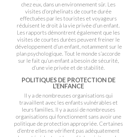
chez eux, dans un environnement sûr. Les
visites d’orphelinats de courte durée
effectuées par les touristes et voyageurs
réduisent le droit à la vie privée d’un enfant.
Les rapports démontrent également que les
visites de courtes durées peuvent freiner le
développement d’un enfant, notamment sur le
plan psychologique. Tout le monde s’accorde
sur le fait qu’un enfant a besoin de sécurité,
d’une vie privée et de stabilité.
POLITIQUES DE PROTECTION DE
L’ENFANCE
Il y a de nombreuses organisations qui
travaillent avec les enfants vulnérables et
leurs familles. Il y a aussi de nombreuses
organisations qui fonctionnent sans avoir une
politique de protection appropriée. Certaines
d’entre elles ne vérifient pas adéquatement