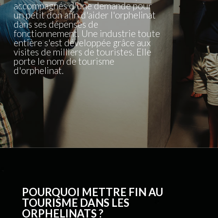
POURQUOI METTRE FIN AU
TOURISME DANS LES
ORPHELINATS ?