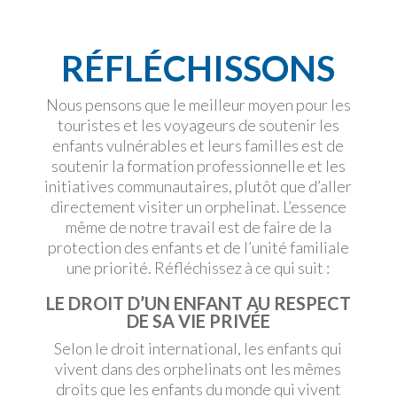
RÉFLÉCHISSONS
Nous pensons que le meilleur moyen pour les
touristes et les voyageurs de soutenir les
enfants vulnérables et leurs familles est de
soutenir la formation professionnelle et les
initiatives communautaires, plutôt que d’aller
directement visiter un orphelinat. L’essence
même de notre travail est de faire de la
protection des enfants et de l’unité familiale
une priorité.
Réfléchissez à ce qui suit :
LE DROIT D’UN ENFANT AU RESPECT
DE SA VIE PRIVÉE
Selon le droit international, les enfants qui
vivent dans des orphelinats ont les mêmes
droits que les enfants du monde qui vivent